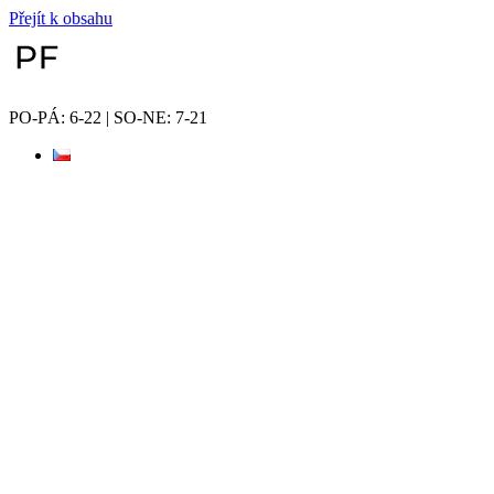
Přejít k obsahu
PO-PÁ: 6-22 | SO-NE: 7-21