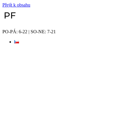
Přejít k obsahu
PO-PÁ: 6-22 | SO-NE: 7-21