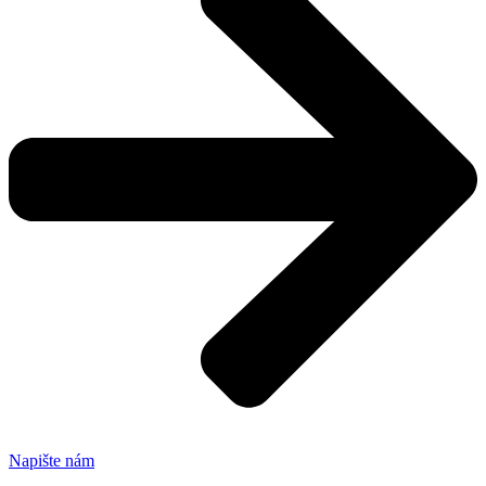
Napište nám