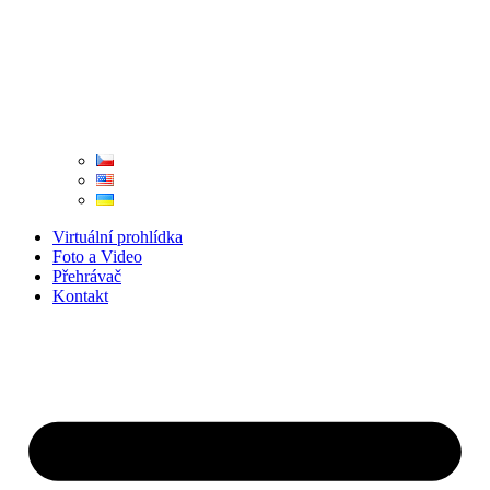
Virtuální prohlídka
Foto a Video
Přehrávač
Kontakt