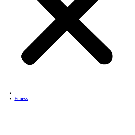
Fitness