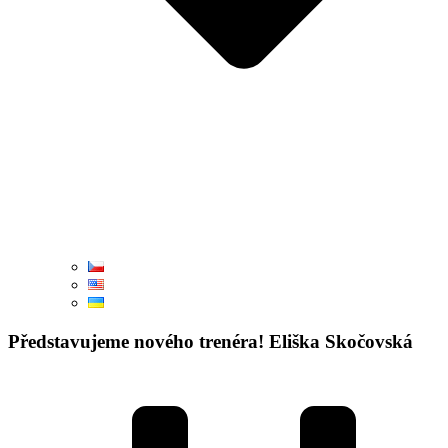
Představujeme nového trenéra! Eliška Skočovská