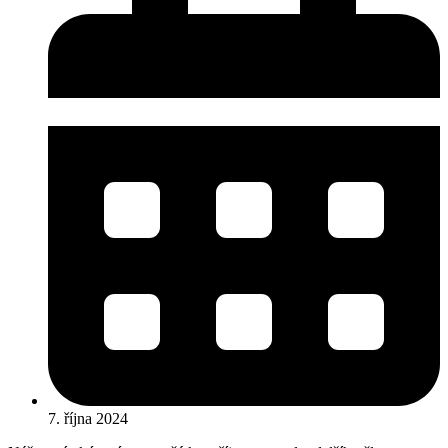
7. října 2024