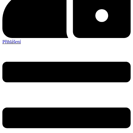
Přihlášení