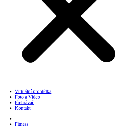
Virtuální prohlídka
Foto a Video
Přehrávač
Kontakt
Fitness